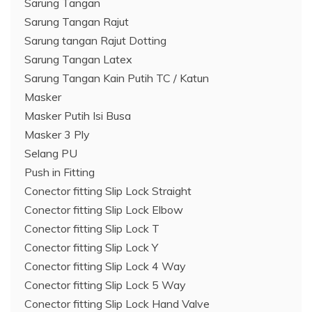
Sarung Tangan
Sarung Tangan Rajut
Sarung tangan Rajut Dotting
Sarung Tangan Latex
Sarung Tangan Kain Putih TC / Katun
Masker
Masker Putih Isi Busa
Masker 3 Ply
Selang PU
Push in Fitting
Conector fitting Slip Lock Straight
Conector fitting Slip Lock Elbow
Conector fitting Slip Lock T
Conector fitting Slip Lock Y
Conector fitting Slip Lock 4 Way
Conector fitting Slip Lock 5 Way
Conector fitting Slip Lock Hand Valve