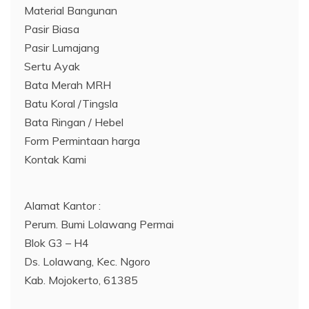
Material Bangunan
Pasir Biasa
Pasir Lumajang
Sertu Ayak
Bata Merah MRH
Batu Koral /Tingsla
Bata Ringan / Hebel
Form Permintaan harga
Kontak Kami
Alamat Kantor :
Perum. Bumi Lolawang Permai
Blok G3 – H4
Ds. Lolawang, Kec. Ngoro
Kab. Mojokerto, 61385