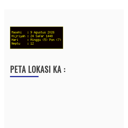
PETA LOKASI KA :