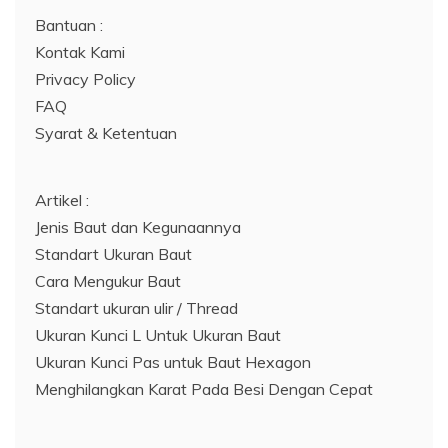
Bantuan :
Kontak Kami
Privacy Policy
FAQ
Syarat & Ketentuan
Artikel :
Jenis Baut dan Kegunaannya
Standart Ukuran Baut
Cara Mengukur Baut
Standart ukuran ulir / Thread
Ukuran Kunci L Untuk Ukuran Baut
Ukuran Kunci Pas untuk Baut Hexagon
Menghilangkan Karat Pada Besi Dengan Cepat