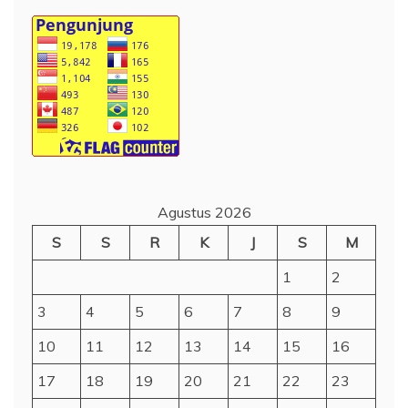
Agustus 2026
S
S
R
K
J
S
M
1
2
3
4
5
6
7
8
9
10
11
12
13
14
15
16
17
18
19
20
21
22
23