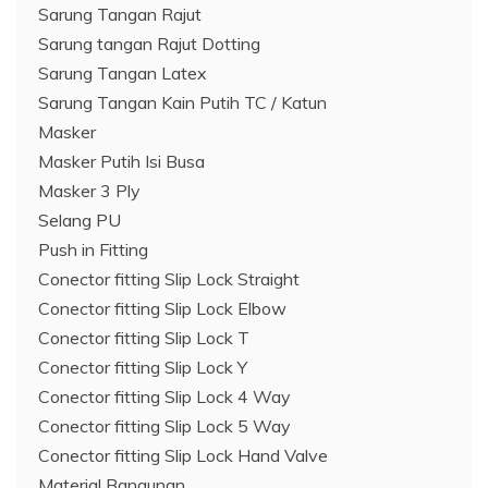
Sarung Tangan Rajut
Sarung tangan Rajut Dotting
Sarung Tangan Latex
Sarung Tangan Kain Putih TC / Katun
Masker
Masker Putih Isi Busa
Masker 3 Ply
Selang PU
Push in Fitting
Conector fitting Slip Lock Straight
Conector fitting Slip Lock Elbow
Conector fitting Slip Lock T
Conector fitting Slip Lock Y
Conector fitting Slip Lock 4 Way
Conector fitting Slip Lock 5 Way
Conector fitting Slip Lock Hand Valve
Material Bangunan