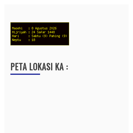
PETA LOKASI KA :