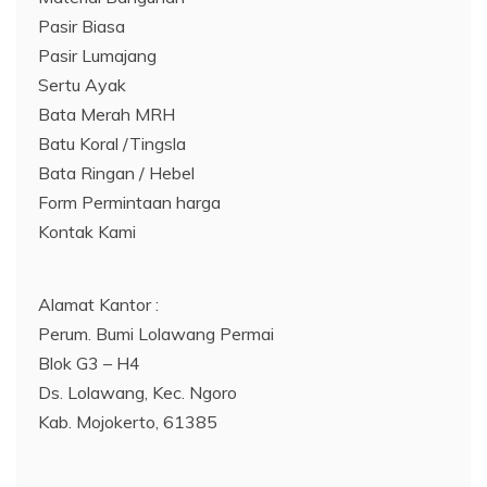
Pasir Biasa
Pasir Lumajang
Sertu Ayak
Bata Merah MRH
Batu Koral /Tingsla
Bata Ringan / Hebel
Form Permintaan harga
Kontak Kami
Alamat Kantor :
Perum. Bumi Lolawang Permai
Blok G3 – H4
Ds. Lolawang, Kec. Ngoro
Kab. Mojokerto, 61385