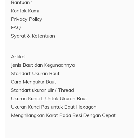
Bantuan :
Kontak Kami
Privacy Policy
FAQ
Syarat & Ketentuan
Artikel :
Jenis Baut dan Kegunaannya
Standart Ukuran Baut
Cara Mengukur Baut
Standart ukuran ulir / Thread
Ukuran Kunci L Untuk Ukuran Baut
Ukuran Kunci Pas untuk Baut Hexagon
Menghilangkan Karat Pada Besi Dengan Cepat