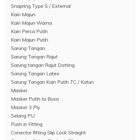
Snapring Type S / External
Kain Majun
Kain Majun Warna
Kain Perca Putih
Kain Majun Putih
Sarung Tangan
Sarung Tangan Rajut
Sarung tangan Rajut Dotting
Sarung Tangan Latex
Sarung Tangan Kain Putih TC / Katun
Masker
Masker Putih Isi Busa
Masker 3 Ply
Selang PU
Push in Fitting
Conector fitting Slip Lock Straight