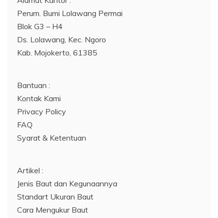
Perum. Bumi Lolawang Permai
Blok G3 – H4
Ds. Lolawang, Kec. Ngoro
Kab. Mojokerto, 61385
Bantuan :
Kontak Kami
Privacy Policy
FAQ
Syarat & Ketentuan
Artikel :
Jenis Baut dan Kegunaannya
Standart Ukuran Baut
Cara Mengukur Baut