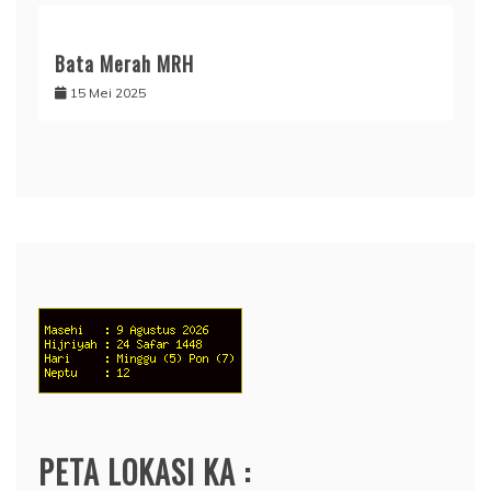
Bata Merah MRH
15 Mei 2025
PETA LOKASI KA :