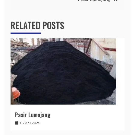
RELATED POSTS
Pasir Lumajang
15 Mei 2025