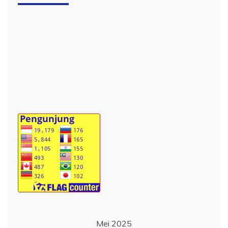
Mei 2025