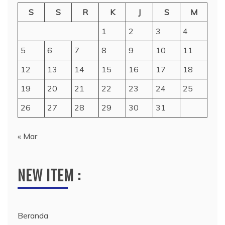
S
S
R
K
J
S
M
1
2
3
4
5
6
7
8
9
10
11
12
13
14
15
16
17
18
19
20
21
22
23
24
25
26
27
28
29
30
31
« Mar
NEW ITEM :
Beranda