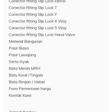
Conector fitting Slip Lock Elbow
Conector fitting Slip Lock T
Conector fitting Slip Lock Y
Conector fitting Slip Lock 4 Way
Conector fitting Slip Lock 5 Way
Conector fitting Slip Lock Hand Valve
Material Bangunan
Pasir Biasa
Pasir Lumajang
Sertu Ayak
Bata Merah MRH
Batu Koral /Tingsla
Bata Ringan / Hebel
Form Permintaan harga
Kontak Kami
Alamat Kantor :