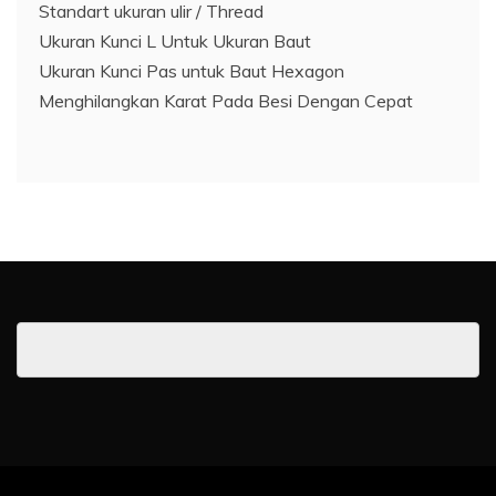
Standart ukuran ulir / Thread
Ukuran Kunci L Untuk Ukuran Baut
Ukuran Kunci Pas untuk Baut Hexagon
Menghilangkan Karat Pada Besi Dengan Cepat