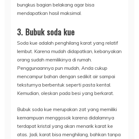
bungkus bagian belakang agar bisa
mendapatkan hasil maksimal.
3. Bubuk soda kue
Soda kue adalah penghilang karat yang relatif
lembut. Karena mudah didapatkan, kebanyakan
orang sudah memilikinya di rumah.
Penggunaannya pun mudah, Anda cukup
mencampur bahan dengan sedikit air sampai
teksturnya berbentuk seperti pasta kental.
Kemudian, oleskan pada besi yang berkarat.
Bubuk soda kue merupakan zat yang memiliki
kemampuan menggosok karena didalamnya
terdapat kristal yang akan menarik karat ke
atas. Jadi, karat bisa menghilang, bahkan tanpa