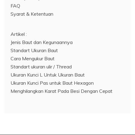
FAQ
Syarat & Ketentuan
Artikel :
Jenis Baut dan Kegunaannya
Standart Ukuran Baut
Cara Mengukur Baut
Standart ukuran ulir / Thread
Ukuran Kunci L Untuk Ukuran Baut
Ukuran Kunci Pas untuk Baut Hexagon
Menghilangkan Karat Pada Besi Dengan Cepat