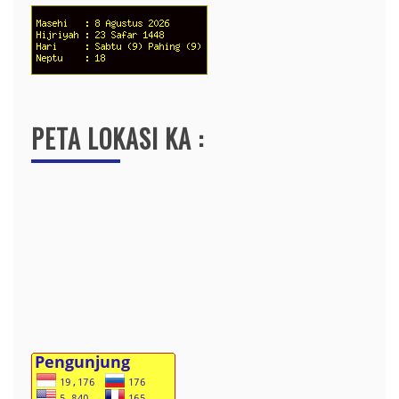
PETA LOKASI KA :