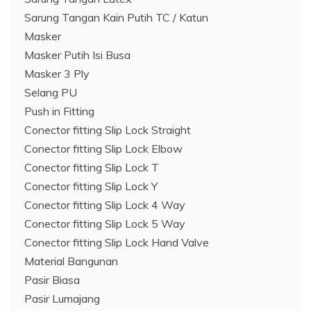
Sarung Tangan Kain Putih TC / Katun
Masker
Masker Putih Isi Busa
Masker 3 Ply
Selang PU
Push in Fitting
Conector fitting Slip Lock Straight
Conector fitting Slip Lock Elbow
Conector fitting Slip Lock T
Conector fitting Slip Lock Y
Conector fitting Slip Lock 4 Way
Conector fitting Slip Lock 5 Way
Conector fitting Slip Lock Hand Valve
Material Bangunan
Pasir Biasa
Pasir Lumajang