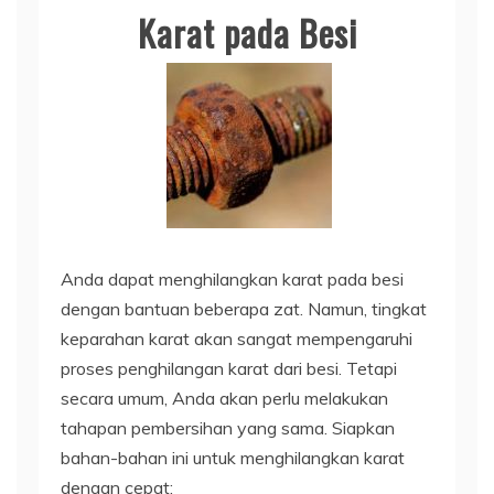
Karat pada Besi
Anda dapat menghilangkan karat pada besi
dengan bantuan beberapa zat. Namun, tingkat
keparahan karat akan sangat mempengaruhi
proses penghilangan karat dari besi. Tetapi
secara umum, Anda akan perlu melakukan
tahapan pembersihan yang sama. Siapkan
bahan-bahan ini untuk menghilangkan karat
dengan cepat: