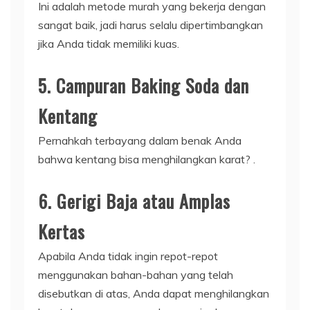
Ini adalah metode murah yang bekerja dengan
sangat baik, jadi harus selalu dipertimbangkan
jika Anda tidak memiliki kuas.
5. Campuran Baking Soda dan
Kentang
Pernahkah terbayang dalam benak Anda
bahwa kentang bisa menghilangkan karat? .
6. Gerigi Baja atau Amplas
Kertas
Apabila Anda tidak ingin repot-repot
menggunakan bahan-bahan yang telah
disebutkan di atas, Anda dapat menghilangkan