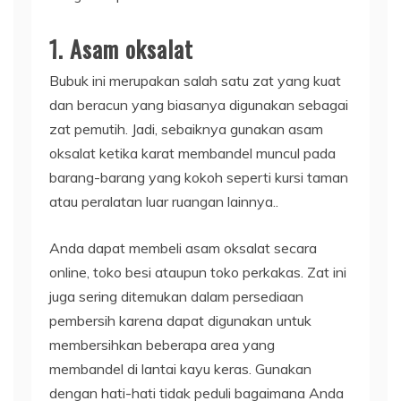
1. Asam oksalat
Bubuk ini merupakan salah satu zat yang kuat
dan beracun yang biasanya digunakan sebagai
zat pemutih. Jadi, sebaiknya gunakan asam
oksalat ketika karat membandel muncul pada
barang-barang yang kokoh seperti kursi taman
atau peralatan luar ruangan lainnya..
Anda dapat membeli asam oksalat secara
online, toko besi ataupun toko perkakas. Zat ini
juga sering ditemukan dalam persediaan
pembersih karena dapat digunakan untuk
membersihkan beberapa area yang
membandel di lantai kayu keras. Gunakan
dengan hati-hati tidak peduli bagaimana Anda