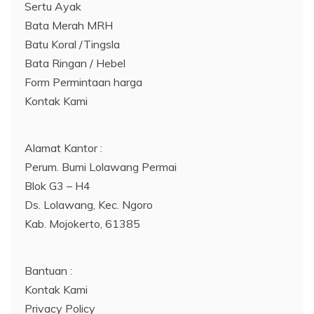
Sertu Ayak
Bata Merah MRH
Batu Koral /Tingsla
Bata Ringan / Hebel
Form Permintaan harga
Kontak Kami
Alamat Kantor :
Perum. Bumi Lolawang Permai
Blok G3 – H4
Ds. Lolawang, Kec. Ngoro
Kab. Mojokerto, 61385
Bantuan :
Kontak Kami
Privacy Policy