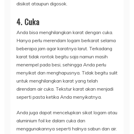
disikat ataupun digosok.
4. Cuka
Anda bisa menghilangkan karat dengan cuka.
Hanya perlu merendam logam berkarat selama
beberapa jam agar karatnya larut. Terkadang
karat tidak rontok begitu saja namun masih
menempel pada besi, sehingga Anda perlu
menyikat dan menghapusnya. Tidak begitu sulit
untuk menghilangkan karat yang telah
direndam air cuka. Tekstur karat akan menjadi
seperti pasta ketika Anda menyikatnya.
Anda juga dapat mencelupkan sikat logam atau
aluminium foil ke dalam cuka dan
menggunakannya seperti halnya sabun dan air.