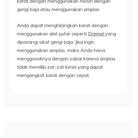
karat dengan menggunakan mesin dengan
gerigi baja atau menggunakan amplas.
Anda dapat menghilangkan karat dengan
menggunakan alat putar seperti
Dremel
yang
dipasangi sikat gerigi baja. Jika ingin
menggunakan amplas, maka Anda harus
menggosoknya dengan sabar karena amplas
tidak memiliki zat-zat kimia yang dapat
mengangkat karat dengan cepat.