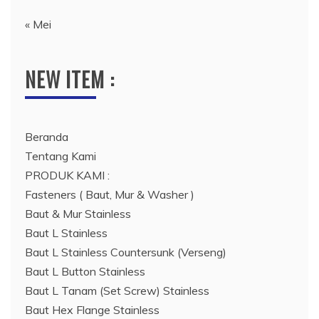
« Mei
NEW ITEM :
Beranda
Tentang Kami
PRODUK KAMI :
Fasteners ( Baut, Mur & Washer )
Baut & Mur Stainless
Baut L Stainless
Baut L Stainless Countersunk (Verseng)
Baut L Button Stainless
Baut L Tanam (Set Screw) Stainless
Baut Hex Flange Stainless