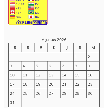
Agustus 2026
S
S
R
K
J
S
M
1
2
3
4
5
6
7
8
9
10
11
12
13
14
15
16
17
18
19
20
21
22
23
24
25
26
27
28
29
30
31