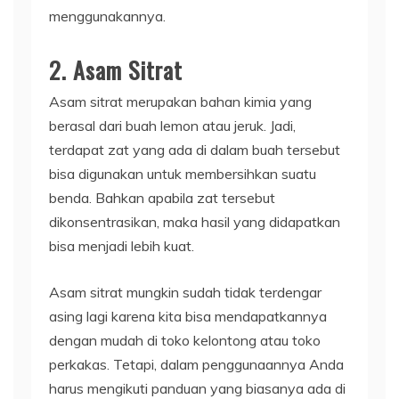
menggunakannya.
2. Asam Sitrat
Asam sitrat merupakan bahan kimia yang
berasal dari buah lemon atau jeruk. Jadi,
terdapat zat yang ada di dalam buah tersebut
bisa digunakan untuk membersihkan suatu
benda. Bahkan apabila zat tersebut
dikonsentrasikan, maka hasil yang didapatkan
bisa menjadi lebih kuat.
Asam sitrat mungkin sudah tidak terdengar
asing lagi karena kita bisa mendapatkannya
dengan mudah di toko kelontong atau toko
perkakas. Tetapi, dalam penggunaannya Anda
harus mengikuti panduan yang biasanya ada di