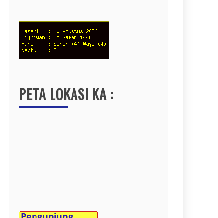
PETA LOKASI KA :