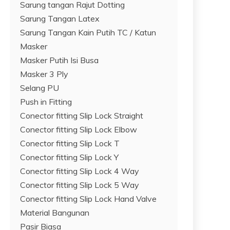
Sarung tangan Rajut Dotting
Sarung Tangan Latex
Sarung Tangan Kain Putih TC / Katun
Masker
Masker Putih Isi Busa
Masker 3 Ply
Selang PU
Push in Fitting
Conector fitting Slip Lock Straight
Conector fitting Slip Lock Elbow
Conector fitting Slip Lock T
Conector fitting Slip Lock Y
Conector fitting Slip Lock 4 Way
Conector fitting Slip Lock 5 Way
Conector fitting Slip Lock Hand Valve
Material Bangunan
Pasir Biasa