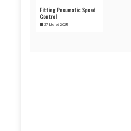
Fitting Pneumatic Speed
Control
27 Maret 2025