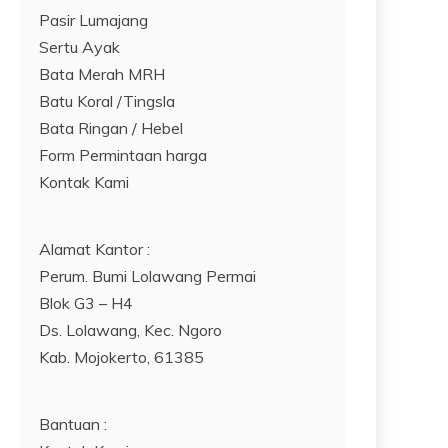
Pasir Lumajang
Sertu Ayak
Bata Merah MRH
Batu Koral /Tingsla
Bata Ringan / Hebel
Form Permintaan harga
Kontak Kami
Alamat Kantor :
Perum. Bumi Lolawang Permai
Blok G3 – H4
Ds. Lolawang, Kec. Ngoro
Kab. Mojokerto, 61385
Bantuan :