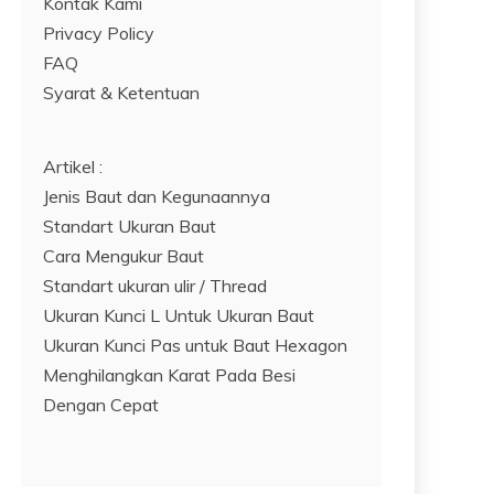
Kontak Kami
Privacy Policy
FAQ
Syarat & Ketentuan
Artikel :
Jenis Baut dan Kegunaannya
Standart Ukuran Baut
Cara Mengukur Baut
Standart ukuran ulir / Thread
Ukuran Kunci L Untuk Ukuran Baut
Ukuran Kunci Pas untuk Baut Hexagon
Menghilangkan Karat Pada Besi
Dengan Cepat