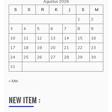
Agustus 2026
S
S
R
K
J
S
M
1
2
3
4
5
6
7
8
9
10
11
12
13
14
15
16
17
18
19
20
21
22
23
24
25
26
27
28
29
30
31
« Mei
NEW ITEM :