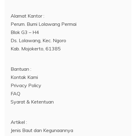
Alamat Kantor :
Perum. Bumi Lolawang Permai
Blok G3 – H4
Ds. Lolawang, Kec. Ngoro
Kab. Mojokerto, 61385
Bantuan :
Kontak Kami
Privacy Policy
FAQ
Syarat & Ketentuan
Artikel :
Jenis Baut dan Kegunaannya