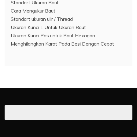
Standart Ukuran Baut
Cara Mengukur Baut
Standart ukuran ulir / Thread
Ukuran Kunci L Untuk Ukuran Baut
Ukuran Kunci Pas untuk Baut Hexagon
Menghilangkan Karat Pada Besi Dengan Cepat