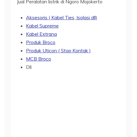
Jual Peralatan listrik di Ngoro Mojokerto
Aksesoris ( Kabel Ties, Isolasi dll)
Kabel Supreme
Kabel Extrana
Produk Broco
Produk Uticon ( Stop Kontak )
MCB Broco
Dll.