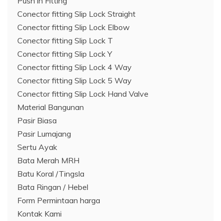
Push in Fitting
Conector fitting Slip Lock Straight
Conector fitting Slip Lock Elbow
Conector fitting Slip Lock T
Conector fitting Slip Lock Y
Conector fitting Slip Lock 4 Way
Conector fitting Slip Lock 5 Way
Conector fitting Slip Lock Hand Valve
Material Bangunan
Pasir Biasa
Pasir Lumajang
Sertu Ayak
Bata Merah MRH
Batu Koral /Tingsla
Bata Ringan / Hebel
Form Permintaan harga
Kontak Kami