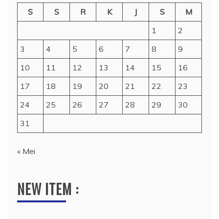
S
S
R
K
J
S
M
1
2
3
4
5
6
7
8
9
10
11
12
13
14
15
16
17
18
19
20
21
22
23
24
25
26
27
28
29
30
31
« Mei
NEW ITEM :