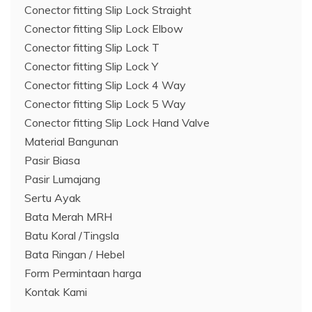
Conector fitting Slip Lock Straight
Conector fitting Slip Lock Elbow
Conector fitting Slip Lock T
Conector fitting Slip Lock Y
Conector fitting Slip Lock 4 Way
Conector fitting Slip Lock 5 Way
Conector fitting Slip Lock Hand Valve
Material Bangunan
Pasir Biasa
Pasir Lumajang
Sertu Ayak
Bata Merah MRH
Batu Koral /Tingsla
Bata Ringan / Hebel
Form Permintaan harga
Kontak Kami