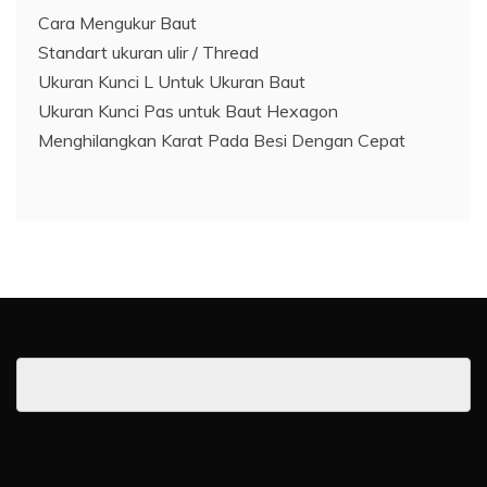
Cara Mengukur Baut
Standart ukuran ulir / Thread
Ukuran Kunci L Untuk Ukuran Baut
Ukuran Kunci Pas untuk Baut Hexagon
Menghilangkan Karat Pada Besi Dengan Cepat