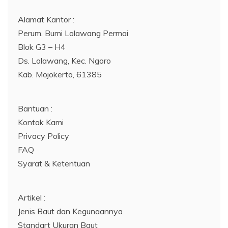
Alamat Kantor :
Perum. Bumi Lolawang Permai
Blok G3 – H4
Ds. Lolawang, Kec. Ngoro
Kab. Mojokerto, 61385
Bantuan :
Kontak Kami
Privacy Policy
FAQ
Syarat & Ketentuan
Artikel :
Jenis Baut dan Kegunaannya
Standart Ukuran Baut