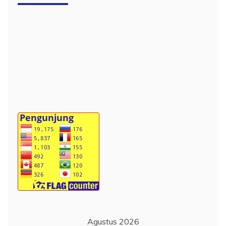
Agustus 2026