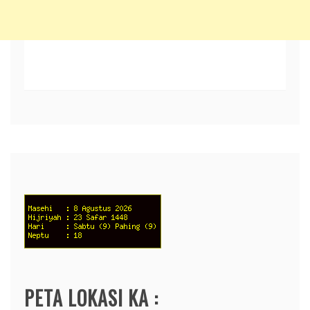
PETA LOKASI KA :